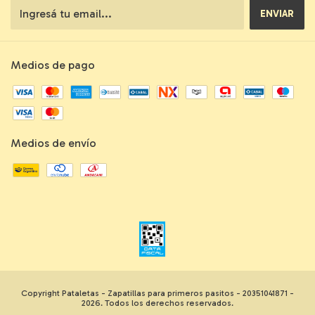
Medios de pago
Medios de envío
Copyright Pataletas - Zapatillas para primeros pasitos - 20351041871 -
2026. Todos los derechos reservados.