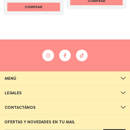
COMPRAR
MENÚ
LEGALES
CONTACTÁNOS
OFERTAS Y NOVEDADES EN TU MAIL